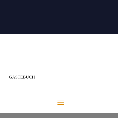
GÄSTEBUCH