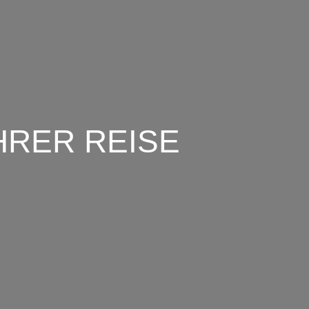
HRER REISE