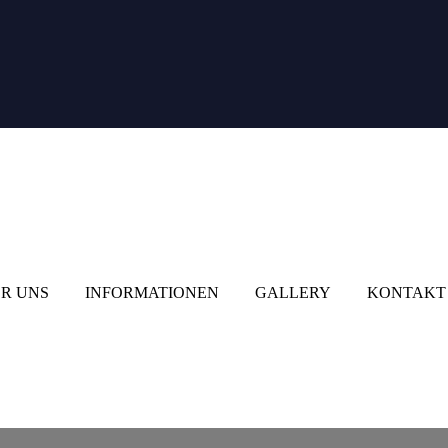
R UNS
INFORMATIONEN
GALLERY
KONTAKT