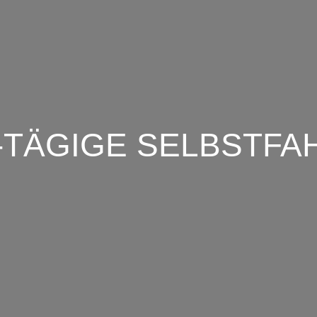
8-TÄGIGE SELBSTFA