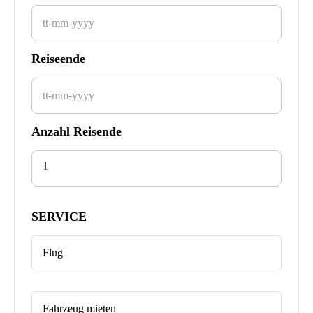
Reiseende
Anzahl Reisende
1
SERVICE