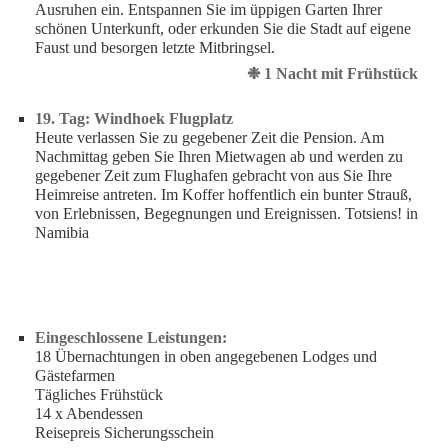
Ausruhen ein. Entspannen Sie im üppigen Garten Ihrer
schönen Unterkunft, oder erkunden Sie die Stadt auf eigene
Faust und besorgen letzte Mitbringsel.
❉ 1 Nacht mit Frühstück
19. Tag: Windhoek Flugplatz
Heute verlassen Sie zu gegebener Zeit die Pension. Am
Nachmittag geben Sie Ihren Mietwagen ab und werden zu
gegebener Zeit zum Flughafen gebracht von aus Sie Ihre
Heimreise antreten. Im Koffer hoffentlich ein bunter Strauß,
von Erlebnissen, Begegnungen und Ereignissen. Totsiens! in
Namibia
Eingeschlossene Leistungen:
18 Übernachtungen in oben angegebenen Lodges und
Gästefarmen
Tägliches Frühstück
14 x Abendessen
Reisepreis Sicherungsschein