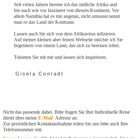
Seit vielen Jahren bereise ich das südliche Afrika und
bin nach wie vor fasziniert von diesem Kontinent. Vor
allem Namibia hat es mir angetan, nicht umsonst nennt
man es das Land der Kontraste.
Lassen auch Sie sich von dem Afrikavirus infizieren.
Auf meiner kleinen aber feinen Webseite möchte ich Sie
begeistern von einem Land, das sich zu bereisen lohnt.
Träumen Sie mit mir und lassen sich inspirieren.
Gisela Conradt
Nicht das passende dabei. Bitte fragen Sie Ihre Individuelle Reise
direkt über meine
E-Mail
Adresse an.
Zur persönlichen Kontaktaufnahme teilen Sie uns bitte auch Ihre
Telefonnummer mit.