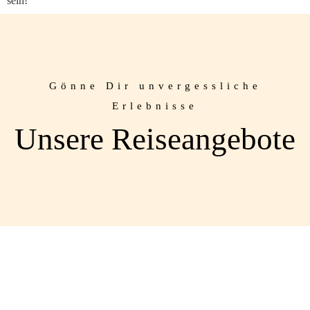
sein!
Gönne Dir unvergessliche
Erlebnisse
Unsere Reiseangebote