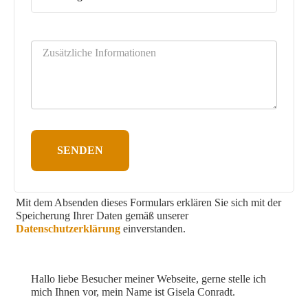
SENDEN
Mit dem Absenden dieses Formulars erklären Sie sich mit der
Speicherung Ihrer Daten gemäß unserer
Datenschutzerklärung
einverstanden.
Hallo liebe Besucher meiner Webseite, gerne stelle ich
mich Ihnen vor, mein Name ist Gisela Conradt.