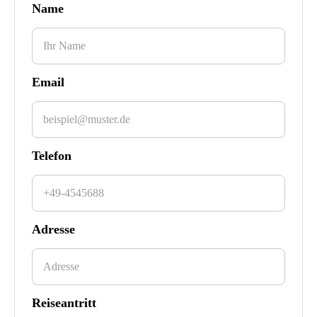
Name
Email
Telefon
Adresse
Reiseantritt