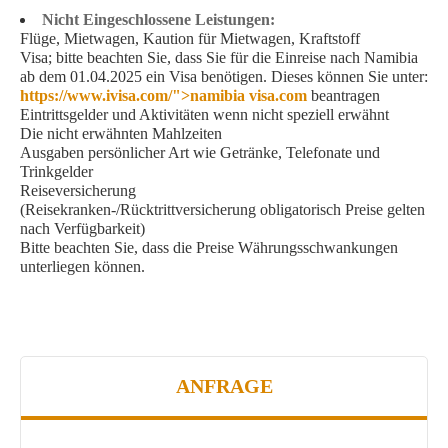
Nicht Eingeschlossene Leistungen:
Flüge, Mietwagen, Kaution für Mietwagen, Kraftstoff
Visa; bitte beachten Sie, dass Sie für die Einreise nach Namibia
ab dem 01.04.2025 ein Visa benötigen. Dieses können Sie unter:
https://www.ivisa.com/">namibia visa.com
beantragen
Eintrittsgelder und Aktivitäten wenn nicht speziell erwähnt
Die nicht erwähnten Mahlzeiten
Ausgaben persönlicher Art wie Getränke, Telefonate und
Trinkgelder
Reiseversicherung
(Reisekranken-/Rücktrittversicherung obligatorisch Preise gelten
nach Verfügbarkeit)
Bitte beachten Sie, dass die Preise Währungsschwankungen
unterliegen können.
ANFRAGE