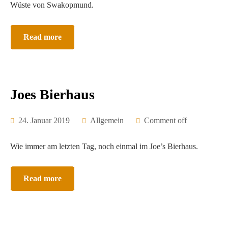
Wüste von Swakopmund.
Read more
Joes Bierhaus
24. Januar 2019
Allgemein
Comment off
Wie immer am letzten Tag, noch einmal im Joe’s Bierhaus.
Read more