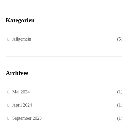
Kategorien
Allgemein
(5)
Archives
Mai 2024
(1)
April 2024
(1)
September 2023
(1)