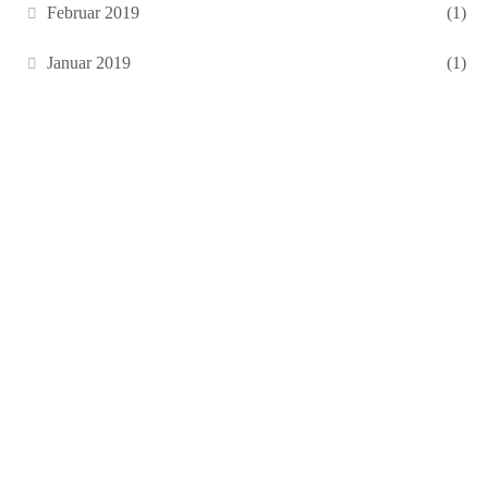
Februar 2019
(1)
Januar 2019
(1)