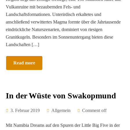
Vulkanruine mit bezaubernden Fels- und
Landschaftsformationen. Unterirdisch erkaltetes und
anschließend verwittertes Magma formte über die Jahrtausende
eindrückliche Naturszenarien, dominiert von riesigen
Granitkugeln. Besonders im Sonnenuntergang bieten diese
Landschaften […]
Read more
In der Wüste von Swakopmund
3. Februar 2019
Allgemein
Comment off
Mit Namibia Dreams auf den Spuren der Little Big Five in der